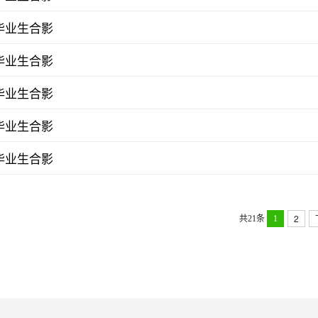
届毕业生合影
届毕业生合影
届毕业生合影
届毕业生合影
届毕业生合影
2
共21条
1