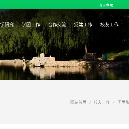
济大主页
学研究
学团工作
合作交流
党建工作
校友工作
网站首页
校友工作
历届
⁄
⁄